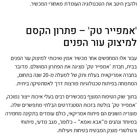
ולהבין היטב את הטכנולוגיה העומדת מאחורי המכשיר.
'אמפייר טק' – פתרון הקסם
למיצוק עור הפנים
עבור אלו המחפשים אחר מכשיר אמין ואיכותי למיצוק עור הפנים
בבית, חברת 'אמפייר טק' מציגה את הפתרון המושלם. מדובר
בחברה אמריקאית בעלת ותק של למעלה מ-20 שנה בתחום,
המתמחה בפיתוח טכנולוגיות פורצות דרך לאסתטיקה ביתית.
בתוך שוק הטיפוח המוצף במכשירים רבים בעלי איכות ייצור נמוכה,
'אמפייר טק' בולטת בזכות הסטנדרטים הבלתי מתפשרים שלה.
מוצריה השונים הם פיתוח אמריקאי, כולם עומדים בתקינה מחמירה
במיוחד ונהנים מ"אבא ואמא" – כלומר, מגב מדעי, פיתוחי
ורגולטורי מוצק המבטיח בטיחות ויעילות.