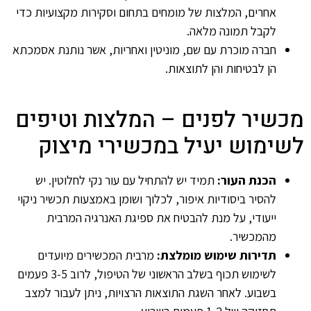
אחרים, המלצות של מומחים בתחום וסקירות מקצועיות כדי
לקבל תמונה מלאה.
חברה מוכרת עם שם, מוניטין ואחריות, אשר נותנת אסמכתא
הן לבטיחות והן לתוצאות.
מכשיר לפנים – המלצות וטיפים
לשימוש יעיל במכשירי מיצוק
הכנת העור:
תמיד יש להתחיל עם עור נקי לחלוטין. יש
להסיר ביסודיות איפור, לכלוך ושומן באמצעות תכשיר ניקוי
ייעודי, על מנת להבטיח את ספיגת האנרגיה המרבית
מהמכשיר.
תדירות שימוש מומלצת:
מרבית המכשירים מיועדים
לשימוש תכוף בשלב הראשוני של הטיפול, לרוב 3-5 פעמים
בשבוע. לאחר השגת התוצאות הרצויות, ניתן לעבור למצב