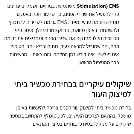
Stimulation) EMS
משתמשת בגירויים חשמליים עדינים
כדי להפעיל את שרירי הפנים, כך שהעור זוכה באפקט
מתיחה והרמה טבעי ומיידי. EMS גורמת לשרירים להתכווץ
ולהשתחרר באופן מחושב, בדיוק כמו במהלך אימון פיזי.
הכיווצים הללו מחזקים את שרירי הפנים וממריצים את זרימת
הדם, מה שמוביל למראה צעיר, מתוח ובריא יותר. הטיפול
אינו פולשני, אינו דורש זמן החלמה, והתוצאות – מרשימות
כבר מהטיפול הראשון.
שיקולים עיקריים בבחירת מכשיר ביתי
למיצוק העור
בחירת מכשיר ביתי למיצוק עור הפנים צריכה להיעשות באופן
מושכל ובהתאם לצרכים האישיים. לכן, מומלץ להתחשב במספר
שיקולים על מנת להבטיח כי בוחרים במוצר המתאים: