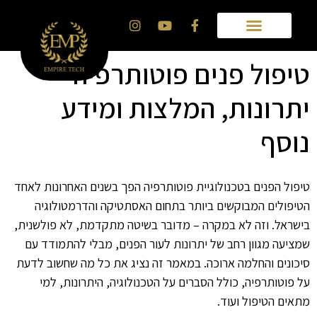
טיפול פנים פוטותרפיה –
יתרונות, המלצות ומידע
נוסף
טיפול הפנים בטכנולוגיית פוטותרפיה הפך בשנים האחרונות לאחד
הטיפולים המבוקשים ביותר בתחום האסתטיקה והדרמטולוגיה
בישראל. וזה לא במקרה – מדובר בשיטה מתקדמת, לא פולשנית,
שמציעה מגוון רחב של יתרונות לעור הפנים, מבלי להתמודד עם
סיכונים והחלמה ארוכה. במאמר זה נציג את כל מה שחשוב לדעת
על פוטותרפיה, כולל הסברים על הטכנולוגיה, היתרונות, למי
מתאים הטיפול ועוד.