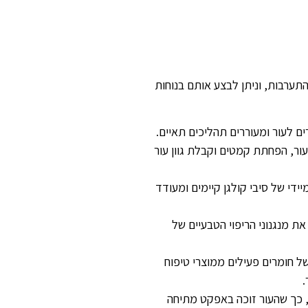
 התערבות, וניתן לבצע אותם בנוחות
ם לעור ומעוררים תהליכים תאיים.
ור, הפחתת קמטים וקבלת גוון עור
ידי של סיבי קולגן קיימים ומעודד
ת מנגנוני הריפוי הטבעיים של
של חומרים פעילים ממוצרי טיפוח
, כך שהעור זוכה באפקט מתיחה