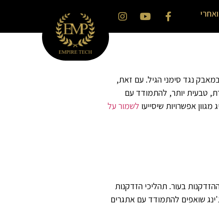
ואחרי
במאבק נגד סימני הגיל. עם זאת,
רת, טבעית יותר, להתמודד עם
מגוון אפשרויות שיסייעו
לשמור על
ההזדקנות בעור. תהליכי הזדקנות
ייג'ינג שואפים להתמודד עם אתגרים