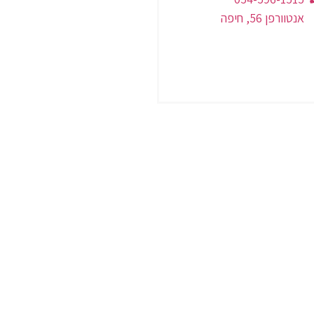
אנטוורפן 56, חיפה