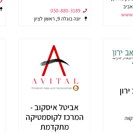
אביב
050-880-3189
www.z
יונה בוגלה 9, ראשון לציון
ירון
אביטל איסקוב -
המרכז לקוסמטיקה
מתקדמת