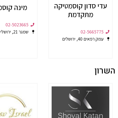
עדי סדון קוסמטיקה
מינה קוסמ
מתקדמת
02-5023665
02-5665775
שמגר 21, ירושלים
עמק רפאים 40, ירושלים
השרון