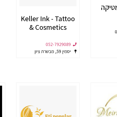
טיקה
Keller Ink - Tattoo
& Cosmetics
052-7929089
יסמין 59, מבשרת ציון