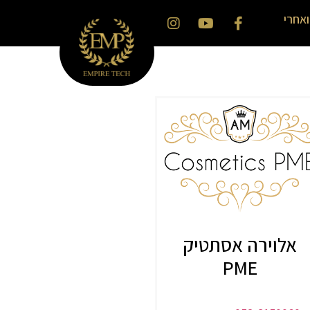
ואחרי
אלוירה אסתטיק
PME