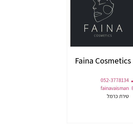
Faina Cosmetics
052-3778134
fainavaisman
טירת כרמל