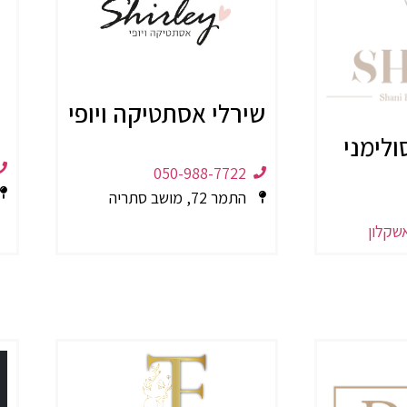
שירלי אסתטיקה ויופי
ולימני
050-988-7722
התמר 72, מושב סתריה