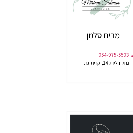
מרים סלמן
054-975-5503
נחל דליות 14, קרית גת