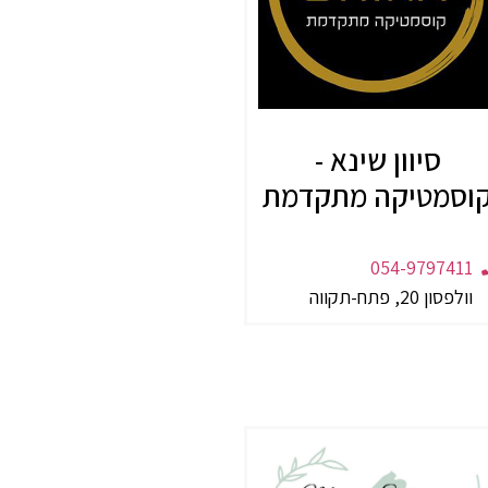
סיוון שינא -
וסמטיקה מתקדמת
054-9797411
וולפסון 20, פתח-תקווה