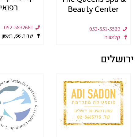
רפואי
Beauty Center
052-5832661
053-551-5532
שדות 66, ראשון לציון
קלנסווה
ירושלים