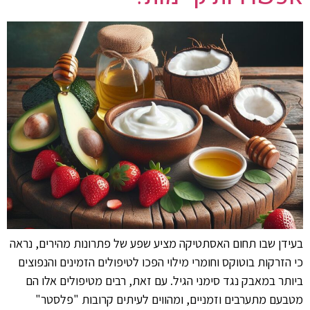
בעידן שבו תחום האסתטיקה מציע שפע של פתרונות מהירים, נראה
כי הזרקות בוטוקס וחומרי מילוי הפכו לטיפולים הזמינים והנפוצים
ביותר במאבק נגד סימני הגיל. עם זאת, רבים מטיפולים אלו הם
מטבעם מתערבים וזמניים, ומהווים לעיתים קרובות "פלסטר"