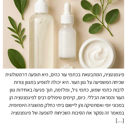
פיגמנטציה, המתבטאת בכתמי עור כהים, היא תופעה דרמטולוגית
שכיחה המשפיעה על גוון העור. היא יכולה להופיע במגוון צורות
לרבות כתמי שמש, כתמי גיל, ומלזמה, תוך פגיעה באחידות גוון
העור והמראה הכללי. כיום, קיימים טיפולים רבים לפיגמנטציה הן
במכוני יופי ואסתטיקה והן ליישום ביתי כחלק מהשגרה היומיומית.
במאמר זה נסקור את הסיבות השכיחות להופעה של פיגמנטציה
[…]