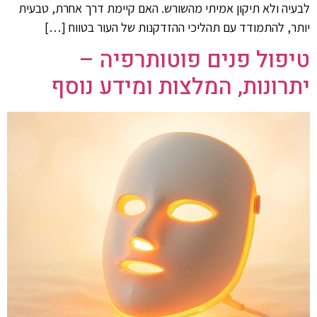
לבעיה ולא תיקון אמיתי מהשורש. האם קיימת דרך אחרת, טבעית
יותר, להתמודד עם תהליכי ההזדקנות של העור בטווח […]
טיפול פנים פוטותרפיה –
יתרונות, המלצות ומידע נוסף