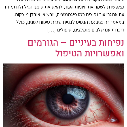
מאפשרת לשמר את חיוניות העור, להאט את סימני הגיל ולהתמודד
עם אתגרי עור נפוצים כמו פיגמנטציה, יובש או אובדן מוצקות.
במאמר זה נציג את הבסיס לבניית שגרת טיפוח לפנים, כולל
היכרות עם שלבים מומלצים, טיפולים […]
נפיחות בעיניים – הגורמים
ואפשרויות הטיפול