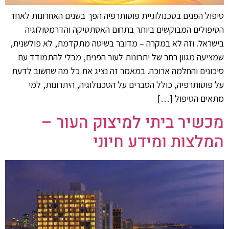
טיפול הפנים בטכנולוגיית פוטותרפיה הפך בשנים האחרונות לאחד
הטיפולים המבוקשים ביותר בתחום האסתטיקה והדרמטולוגיה
בישראל. וזה לא במקרה – מדובר בשיטה מתקדמת, לא פולשנית,
שמציעה מגוון רחב של יתרונות לעור הפנים, מבלי להתמודד עם
סיכונים והחלמה ארוכה. במאמר זה נציג את כל מה שחשוב לדעת
על פוטותרפיה, כולל הסברים על הטכנולוגיה, היתרונות, למי
מתאים הטיפול […]
מכשיר ביתי למיצוק העור –
המלצות ומידע חיוני