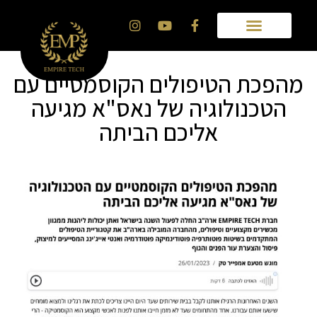
מהפכת הטיפולים הקוסמטיים עם
הטכנולוגיה של נאס"א מגיעה
אליכם הביתה