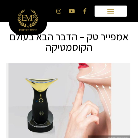
אמפייר טק – הדבר הבא בעולם
הקוסמטיקה